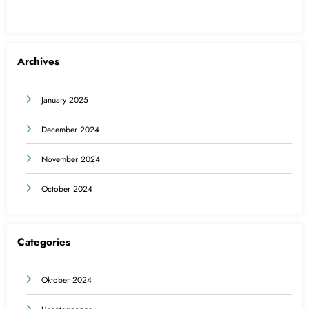
Archives
January 2025
December 2024
November 2024
October 2024
Categories
Oktober 2024