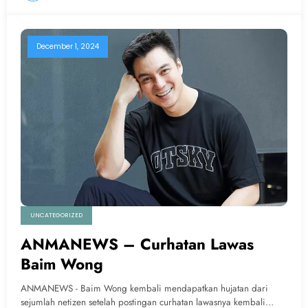
December 1, 2024
UNCATEGORIZED
ANMANEWS – Curhatan Lawas
Baim Wong
ANMANEWS - Baim Wong kembali mendapatkan hujatan dari
sejumlah netizen setelah postingan curhatan lawasnya kembali…