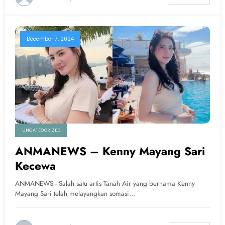
December 7, 2024
UNCATEGORIZED
ANMANEWS – Kenny Mayang Sari
Kecewa
ANMANEWS - Salah satu artis Tanah Air yang bernama Kenny
Mayang Sari telah melayangkan somasi…