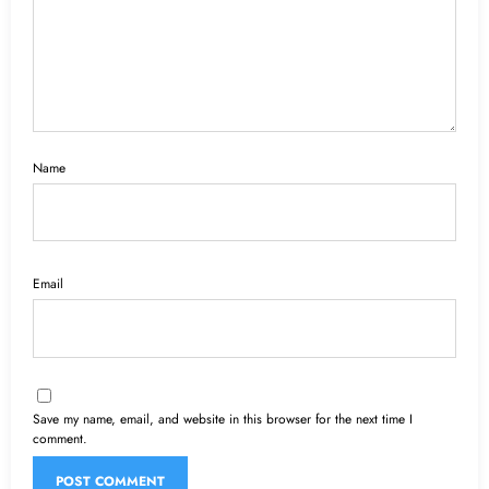
Name
Email
Save my name, email, and website in this browser for the next time I
comment.