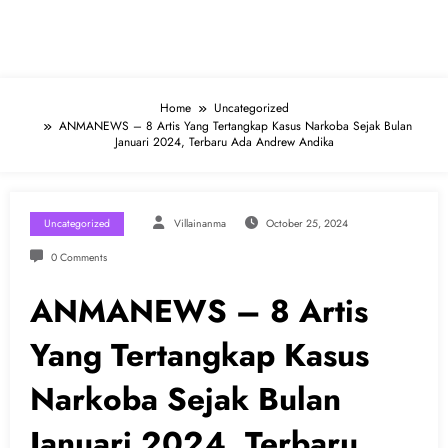
ANMANEWS
Home
Uncategorized
ANMANEWS – 8 Artis Yang Tertangkap Kasus Narkoba Sejak Bulan
Januari 2024, Terbaru Ada Andrew Andika
Uncategorized
Villainanma
October 25, 2024
0 Comments
ANMANEWS – 8 Artis
Yang Tertangkap Kasus
Narkoba Sejak Bulan
Januari 2024, Terbaru