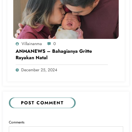
Villainanma
0
ANMANEWS – Bahagianya Gritte
Rayakan Natal
December 25, 2024
POST COMMENT
Comments