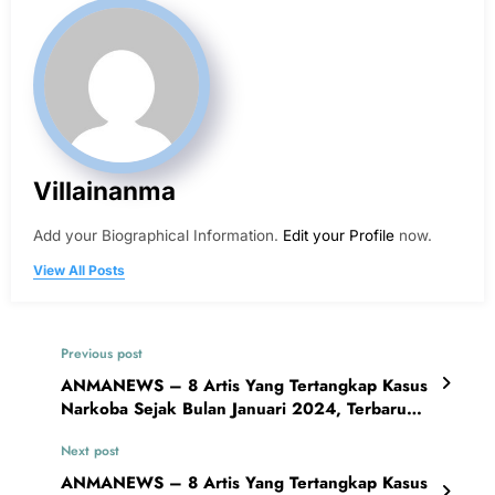
Villainanma
Add your Biographical Information.
Edit your Profile
now.
View All Posts
Previous post
ANMANEWS – 8 Artis Yang Tertangkap Kasus
Narkoba Sejak Bulan Januari 2024, Terbaru
Ada Andrew Andika
Next post
ANMANEWS – 8 Artis Yang Tertangkap Kasus