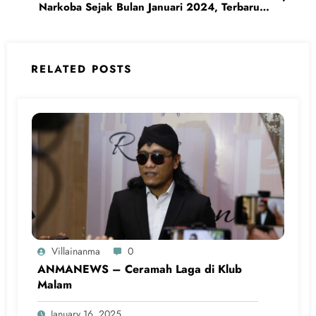
Narkoba Sejak Bulan Januari 2024, Terbaru
Ada Andrew Andika
RELATED POSTS
Villainanma
0
ANMANEWS – Ceramah Laga di Klub
Malam
January 16, 2025