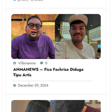
Villainanma
0
ANMANEWS – Fico Fachriza Diduga
Tipu Artis
December 29, 2024